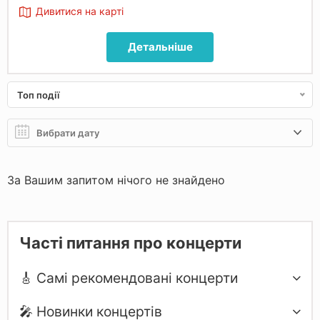
Дивитися на карті
Детальніше
Топ події
За Вашим запитом нічого не знайдено
Часті питання про концерти
🎸 Самі рекомендовані концерти
🎤 Новинки концертів